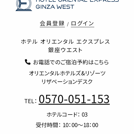
会員登録
ログイン
ホテル オリエンタル エクスプレス
銀座ウエスト
お電話でのご宿泊予約はこちら
オリエンタルホテルズ&リゾーツ
リザベーションデスク
0570-051-153
TEL：
ホテルコード： 03
受付時間： 10：00～18：00