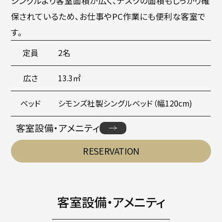
シングルより客室面積が広く、デスクの面積もしっかり確
保されているため、お仕事やPC作業にも便利な客室で
す。
定員
2名
広さ
13.3㎡
ベッド
シモンズ社製シングルベッド（幅120cm)
客室設備・アメニティ
RESERVATION
客室設備・アメニティ