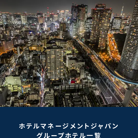
ホテルマネージメントジャパン
グループホテル一覧