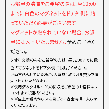
お部屋の清掃をご希望の際は、昼12:00
までに白色のマグネットをドア外側に貼
っていただく必要がございます。
マグネットが貼られていない場合、お部
屋には入室いたしません。
予めご了承く
ださい。
タオル交換のみをご希望の方は、昼12:00までに緑
色のマグネットをドア外側にお貼りください。
※両方貼られていた場合、入室無しのタオル交換を優
先させていただきます。
※使用済みタオル・ゴミの回収をご希望のお客様はフ
ロントまでご連絡ください。
※衛生上の観点から、4泊目ごとに客室清掃に入らせ
ていただきます。