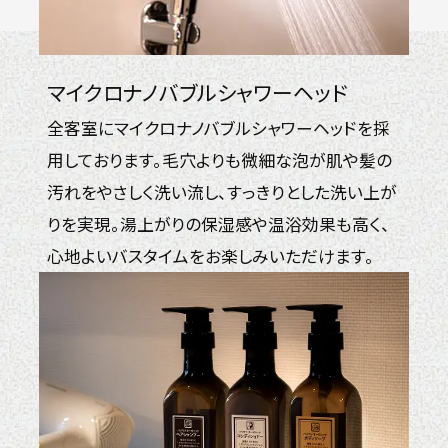
マイクロナノバブルシャワーヘッド
全客室にマイクロナノバブルシャワーヘッドを採
用しております。毛穴よりも微細な泡が肌や髪の
汚れをやさしく洗い流し、すっきりとした洗い上が
りを実現。湯上がりの保湿感や温浴効果も高く、
心地よいバスタイムをお楽しみいただけます。