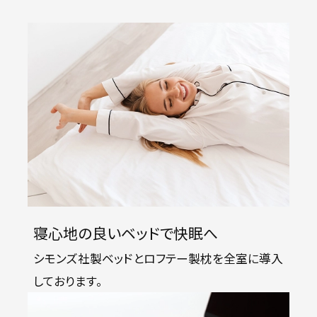
寝心地の良いベッドで快眠へ
シモンズ社製ベッドとロフテー製枕を全室に導入
しております。