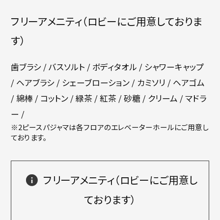
フリーアメニティ（ロビーにご用意しておりま
す）
歯ブラシ / バスソルト / ボディタオル / シャワーキャップ
/ ヘアブラシ / シェーブローション / カミソリ / ヘアゴム
/ 綿棒 / コットン / 緑茶 / 紅茶 / 砂糖 / クリーム / マドラ
ー /
※2ピースパジャマは各フロアのエレベーターホールにご用意し
ております。
フリーアメニティ（ロビーにご用意し
ております）