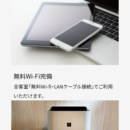
無料Wi-Fi完備
全客室「無料Wi-fi・LANケーブル接続」でご利用
いただけます。