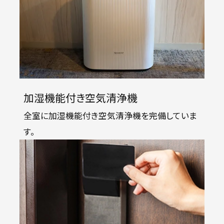
加湿機能付き空気清浄機
全室に加湿機能付き空気清浄機を完備していま
す。