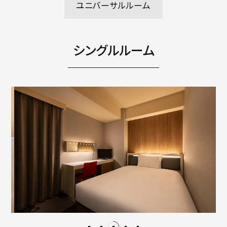
ユニバーサルルーム
シングルルーム