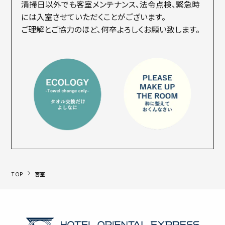
清掃日以外でも客室メンテナンス、法令点検、緊急時
には入室させていただくことがございます。
ご理解とご協力のほど、何卒よろしくお願い致します。
TOP
客室