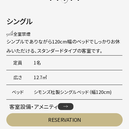
シングル
全室禁煙
シンプルでありながら120cm幅のベッドでしっかりお休
みいただける、スタンダードタイプの客室です。
定員
1名
広さ
12.7㎡
ベッド
シモンズ社製シングルベッド（幅120cm)
客室設備・アメニティ
RESERVATION