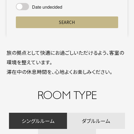
Date undecided
SEARCH
旅の拠点として快適にお過ごしいただけるよう、客室の
環境を整えています。
滞在中の休息時間を、心地よくお楽しみください。
ROOM TYPE
シングルルーム
ダブルルーム