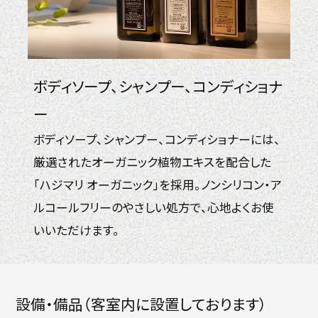
ボディソープ、シャンプー、コンディショナ
ー
ボディソープ、シャンプー、コンディショナーには、
厳選されたオーガニック植物エキスを配合した
「ハジマリ オーガニック」を採用。ノンシリコン・ア
ルコールフリーのやさしい処方で、心地よくお使
いいただけます。
設備・備品（客室内に設置しております）