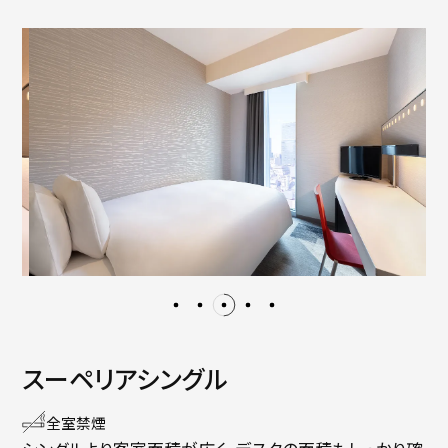
スーペリアシングル
全室禁煙