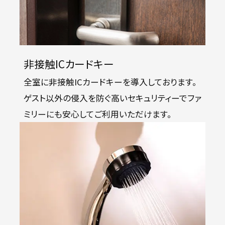
非接触ICカードキー
全室に非接触ICカードキーを導入しております。
ゲスト以外の侵入を防ぐ高いセキュリティーでファ
ミリーにも安心してご利用いただけます。