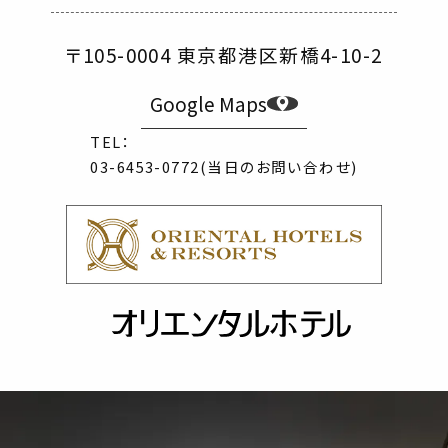
〒105-0004 東京都港区新橋4-10-2
Google Maps
TEL：
03-6453-0772
(当日のお問い合わせ)